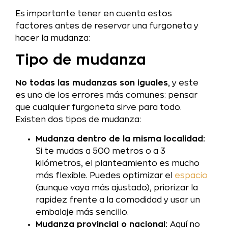
Es importante tener en cuenta estos
factores antes de reservar una furgoneta y
hacer la mudanza:
Tipo de mudanza
No todas las mudanzas son iguales
, y este
es uno de los errores más comunes: pensar
que cualquier furgoneta sirve para todo.
Existen dos tipos de mudanza:
Mudanza dentro de la misma localidad:
Si te mudas a 500 metros o a 3
kilómetros, el planteamiento es mucho
más flexible. Puedes optimizar el
espacio
(aunque vaya más ajustado), priorizar la
rapidez frente a la comodidad y usar un
embalaje más sencillo.
Mudanza provincial o nacional:
Aquí no