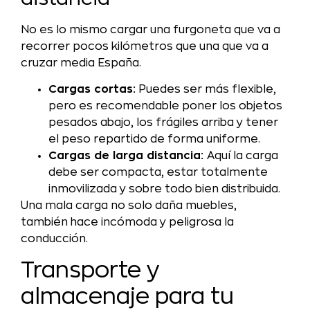
No es lo mismo cargar una furgoneta que va a
recorrer pocos kilómetros que una que va a
cruzar media España.
Cargas cortas:
Puedes ser más flexible,
pero es recomendable poner los objetos
pesados abajo, los frágiles arriba y tener
el peso repartido de forma uniforme.
Cargas de larga distancia:
Aquí la carga
debe ser compacta, estar totalmente
inmovilizada y sobre todo bien distribuida.
Una mala carga no solo daña muebles,
también hace incómoda y peligrosa la
conducción.
Transporte y
almacenaje para tu