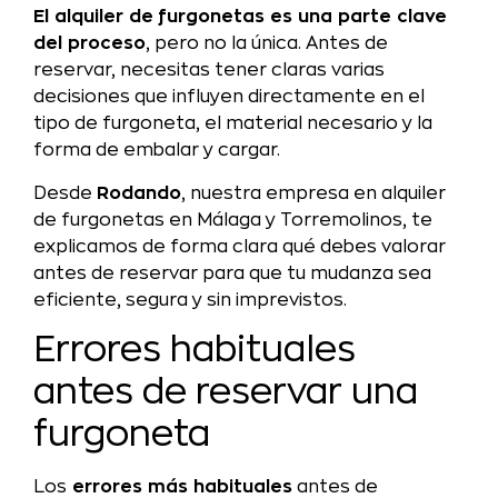
El alquiler de furgonetas es una parte clave
del proceso
, pero no la única. Antes de
reservar, necesitas tener claras varias
decisiones que influyen directamente en el
tipo de furgoneta, el material necesario y la
forma de embalar y cargar.
Desde
Rodando
, nuestra empresa en alquiler
de furgonetas en Málaga y Torremolinos, te
explicamos de forma clara qué debes valorar
antes de reservar para que tu mudanza sea
eficiente, segura y sin imprevistos.
Errores habituales
antes de reservar una
furgoneta
Los
errores más habituales
antes de