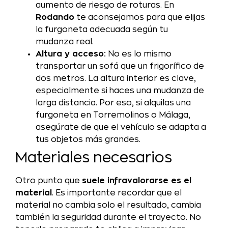
aumento de riesgo de roturas. En
Rodando
te aconsejamos para que elijas
la furgoneta adecuada según tu
mudanza real.
Altura y acceso:
No es lo mismo
transportar un sofá que un frigorífico de
dos metros. La altura interior es clave,
especialmente si haces una mudanza de
larga distancia. Por eso, si alquilas una
furgoneta en Torremolinos o Málaga,
asegúrate de que el vehículo se adapta a
tus objetos más grandes.
Materiales necesarios
Otro punto que
suele infravalorarse es el
material
. Es importante recordar que el
material no cambia solo el resultado, cambia
también la seguridad durante el trayecto. No