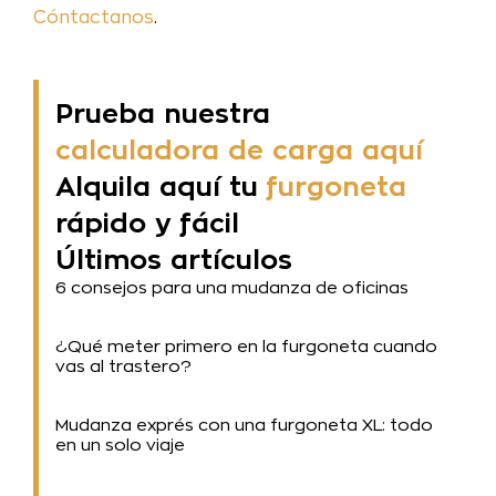
Cóntactanos
.
Prueba nuestra
calculadora de carga aquí
Alquila aquí tu
furgoneta
rápido y fácil
Últimos artículos
6 consejos para una mudanza de oficinas
¿Qué meter primero en la furgoneta cuando
vas al trastero?
Mudanza exprés con una furgoneta XL: todo
en un solo viaje