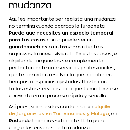
mudanza
Aquí es importante ser realista: una mudanza
no termina cuando aparcas la furgoneta.
Puede que necesites un espacio temporal
para tus cosas
como puede ser un
guardamuebles
o un
trastero
mientras
organizas tu nueva vivienda. En estos casos, el
alquiler de furgonetas se complementa
perfectamente con servicios profesionales,
que te permiten resolver lo que no cabe en
tiempos o espacios ajustados. Hazte con
todos estos servicios para que tu mudanza se
convierta en un proceso rápido y sencillo.
Así pues, si necesitas contar con un
alquiler
de furgonetas en Torremolinos y Málaga
, en
Rodando
tenemos suficiente flota para
cargar los enseres de tu mudanza.