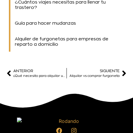
¿Cuántos viajes necesitas para llenar tu
trastero?
Guía para hacer mudanzas
Alquiler de furgonetas para empresas de
reparto a domicilio
ANTERIOR
SIGUIENTE
¿Qué necesito para alquilar una furgo sin conductor?
Alquilar vs comprar furgoneta