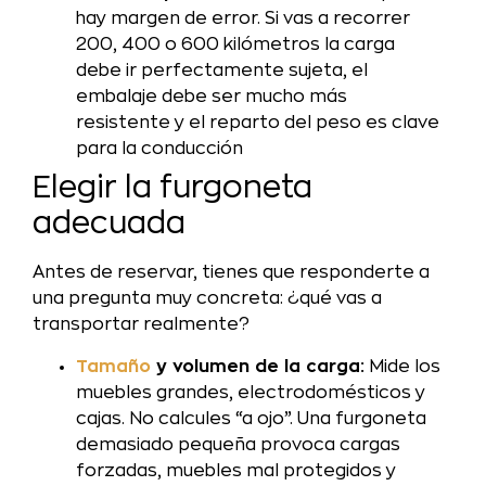
hay margen de error. Si vas a recorrer
200, 400 o 600 kilómetros la carga
debe ir perfectamente sujeta, el
embalaje debe ser mucho más
resistente y el reparto del peso es clave
para la conducción
Elegir la furgoneta
adecuada
Antes de reservar, tienes que responderte a
una pregunta muy concreta: ¿qué vas a
transportar realmente?
Tamaño
y volumen de la carga:
Mide los
muebles grandes, electrodomésticos y
cajas. No calcules “a ojo”. Una furgoneta
demasiado pequeña provoca cargas
forzadas, muebles mal protegidos y