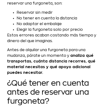
reservar una furgoneta, son:
Reservar sin medir
No tener en cuenta la distancia
No adaptar el embalaje
Elegir la furgoneta solo por precio
Estos errores acaban costando más tiempo y
dinero del que imaginas.
Antes de alquilar una furgoneta para una
mudanza, párate un momento y
analiza qué
transportas, cuánta distancia recorres, qué
material necesitas y qué apoyo adicional
puedes necesitar.
¿Qué tener en cuenta
antes de reservar una
furgoneta?