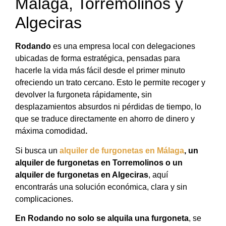
Málaga, Torremolinos y
Algeciras
Rodando
es una empresa local con delegaciones
ubicadas de forma estratégica, pensadas para
hacerle la vida más fácil desde el primer minuto
ofreciendo un trato cercano. Esto le permite recoger y
devolver la furgoneta rápidamente
,
sin
desplazamientos absurdos ni pérdidas de tiempo, lo
que se traduce directamente en ahorro de dinero y
máxima comodidad
.
Si busca un
alquiler de furgonetas en Málaga
, un
alquiler de furgonetas en Torremolinos o un
alquiler de furgonetas en Algeciras
, aquí
encontrarás una solución económica, clara y sin
complicaciones.
En Rodando no solo se alquila una furgoneta
, se