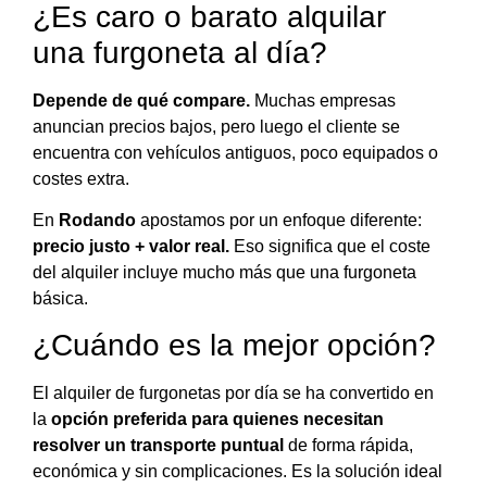
¿Es caro o barato alquilar
una furgoneta al día?
Depende de qué compare.
Muchas empresas
anuncian precios bajos, pero luego el cliente se
encuentra con vehículos antiguos, poco equipados o
costes extra.
En
Rodando
apostamos por un enfoque diferente:
precio justo + valor real.
Eso significa que el coste
del alquiler incluye mucho más que una furgoneta
básica.
¿Cuándo es la mejor opción?
El alquiler de furgonetas por día se ha convertido en
la
opción preferida para quienes necesitan
resolver un transporte puntual
de forma rápida,
económica y sin complicaciones. Es la solución ideal