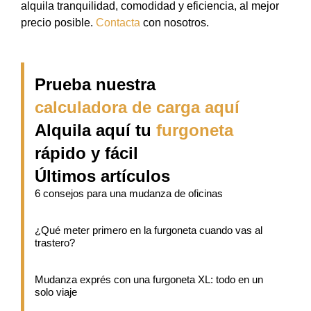
alquila tranquilidad, comodidad y eficiencia, al mejor
precio posible.
Contacta
con nosotros.
Prueba nuestra
calculadora de carga aquí
Alquila aquí tu
furgoneta
rápido y fácil
Últimos artículos
6 consejos para una mudanza de oficinas
¿Qué meter primero en la furgoneta cuando vas al
trastero?
Mudanza exprés con una furgoneta XL: todo en un
solo viaje