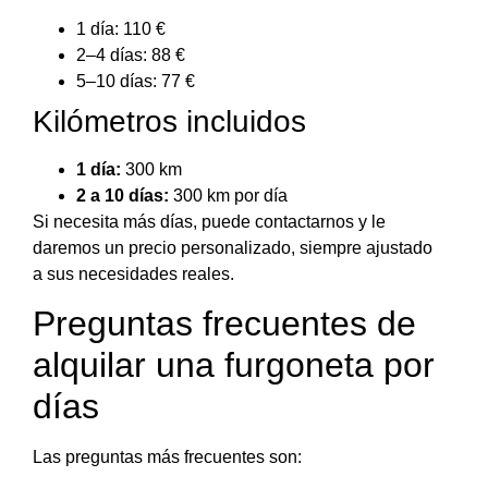
1 día: 110 €
2–4 días: 88 €
5–10 días: 77 €
Kilómetros incluidos
1 día:
300 km
2 a 10 días:
300 km por día
Si necesita más días, puede contactarnos y le
daremos un precio personalizado, siempre ajustado
a sus necesidades reales.
Preguntas frecuentes de
alquilar una furgoneta por
días
Las preguntas más frecuentes son: