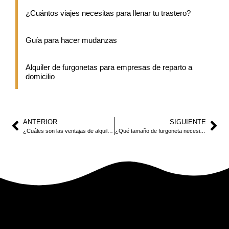
¿Cuántos viajes necesitas para llenar tu trastero?
Guía para hacer mudanzas
Alquiler de furgonetas para empresas de reparto a
domicilio
ANTERIOR
SIGUIENTE
¿Cuáles son las ventajas de alquilar furgonetas?
¿Qué tamaño de furgoneta necesito para mi mudanza?