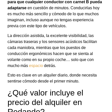
para que cualquier conductor con carnet B pueda
adaptarse
en cuestión de minutos. Conducirlas hoy
es mucho más sencillo y cómodo de lo que muchos
imaginan, incluso aunque no tengas experiencia
previa con este tipo de vehículos.
La dirección asistida, la excelente visibilidad, las
cámaras traseras y los sensores acústicos facilitan
cada maniobra, mientras que los puestos de
conducción ergonómicos hacen que se sienta al
volante como en su propio coche… solo que con
mucho más
espacio
detrás.
Esto es clave en un alquiler diario, donde necesita
sentirse cómodo desde el primer minuto.
¿Qué valor incluye el
precio del alquiler en
Rodando?