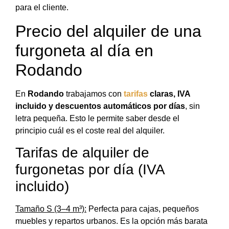
para el cliente.
Precio del alquiler de una
furgoneta al día en
Rodando
En
Rodando
trabajamos con
tarifas
claras, IVA
incluido y descuentos automáticos por días
, sin
letra pequeña. Esto le permite saber desde el
principio cuál es el coste real del alquiler.
Tarifas de alquiler de
furgonetas por día (IVA
incluido)
Tamaño S (3–4 m³):
Perfecta para cajas, pequeños
muebles y repartos urbanos. Es la opción más barata