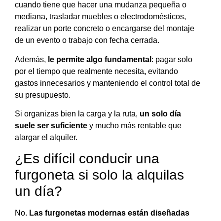
cuando tiene que hacer una mudanza pequeña o
mediana, trasladar muebles o electrodomésticos,
realizar un porte concreto o encargarse del montaje
de un evento o trabajo con fecha cerrada.
Además,
le permite algo fundamental
: pagar solo
por el tiempo que realmente necesita
,
evitando
gastos innecesarios y manteniendo el control total de
su presupuesto.
Si organizas bien la carga y la ruta,
un solo día
suele ser suficiente
y mucho más rentable que
alargar el alquiler.
¿Es difícil conducir una
furgoneta si solo la alquilas
un día?
No.
Las furgonetas modernas están diseñadas