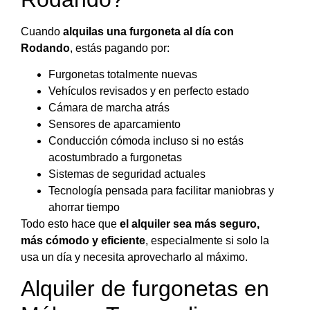
Cuando
alquilas una furgoneta al día con
Rodando
, estás pagando por:
Furgonetas totalmente nuevas
Vehículos revisados y en perfecto estado
Cámara de marcha atrás
Sensores de aparcamiento
Conducción cómoda incluso si no estás
acostumbrado a furgonetas
Sistemas de seguridad actuales
Tecnología pensada para facilitar maniobras y
ahorrar tiempo
Todo esto hace que
el alquiler sea más seguro,
más cómodo y eficiente
, especialmente si solo la
usa un día y necesita aprovecharlo al máximo.
Alquiler de furgonetas en