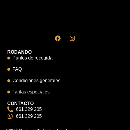
RODANDO
Puntos de recogida
FAQ
Condiciones generales
Tarifas especiales
CONTACTO
661 329 205
661 329 205